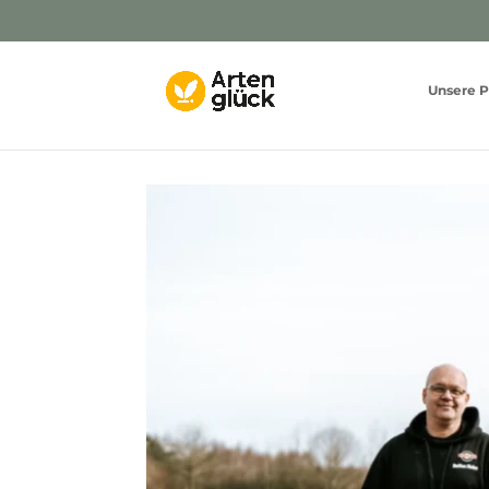
Unsere P