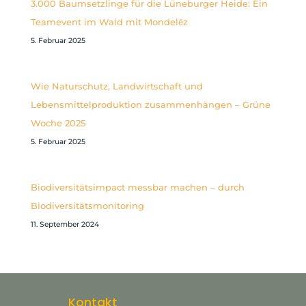
3.000 Baumsetzlinge für die Lüneburger Heide: Ein
Teamevent im Wald mit Mondelēz
5. Februar 2025
Wie Naturschutz, Landwirtschaft und
Lebensmittelproduktion zusammenhängen – Grüne
Woche 2025
5. Februar 2025
Biodiversitätsimpact messbar machen – durch
Biodiversitätsmonitoring
11. September 2024
Kontakt