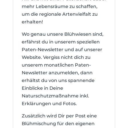
mehr Lebensräume zu schaffen,
um die regionale Artenvielfalt zu
erhalten!
Wo genau unsere Blühwiesen sind,
erfährst du in unserem speziellen
Paten-Newsletter und auf unserer
Website. Vergiss nicht dich zu
unserem monatlichen Paten-
Newsletter anzumelden, dann
erhältst du von uns spannende
Einblicke in Deine
Naturschutzmaßnahme inkl.
Erklärungen und Fotos.
Zusätzlich wird Dir per Post eine
Blühmischung für den eigenen