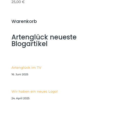
25,00
€
Warenkorb
Artenglück neueste
Blogartikel
Artenglück im TV
16. Juni 2025
Wir haben ein neues Logo!
24. April 2025