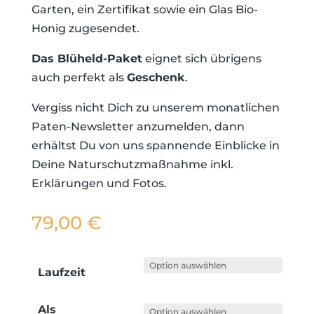
Garten, ein Zertifikat sowie ein Glas Bio-
Honig zugesendet.
Das Blüheld-Paket
eignet sich übrigens
auch perfekt als
Geschenk
.
Vergiss nicht Dich zu unserem monatlichen
Paten-Newsletter anzumelden, dann
erhältst Du von uns spannende Einblicke in
Deine Naturschutzmaßnahme inkl.
Erklärungen und Fotos.
79,00
€
Laufzeit
Als