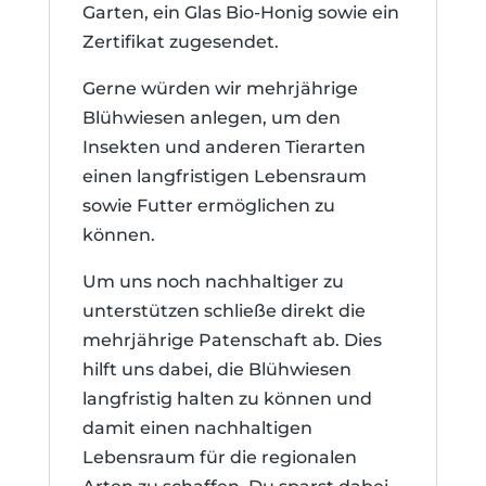
Garten, ein Glas Bio-Honig sowie ein
Zertifikat zugesendet.
Gerne würden wir mehrjährige
Blühwiesen anlegen, um den
Insekten und anderen Tierarten
einen langfristigen Lebensraum
sowie Futter ermöglichen zu
können.
Um uns noch nachhaltiger zu
unterstützen schließe direkt die
mehrjährige Patenschaft ab. Dies
hilft uns dabei, die Blühwiesen
langfristig halten zu können und
damit einen nachhaltigen
Lebensraum für die regionalen