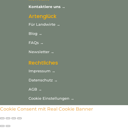
Kontaktiere uns →
Artenglück
Für Landwirte →
Blog →
FAQs →
Newsletter →
Rechtliches
Impressum →
Datenschutz →
AGB →
Cookie Einstellungen →
Cookie Consent mit Real Cookie Banner