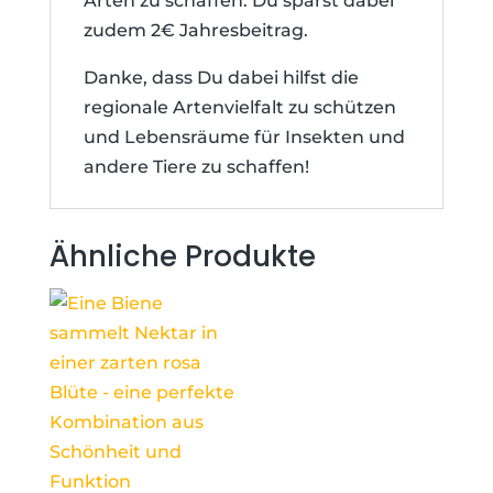
Arten zu schaffen. Du sparst dabei
zudem 2€ Jahresbeitrag.
Danke, dass Du dabei hilfst die
regionale Artenvielfalt zu schützen
und Lebensräume für Insekten und
andere Tiere zu schaffen!
Ähnliche Produkte