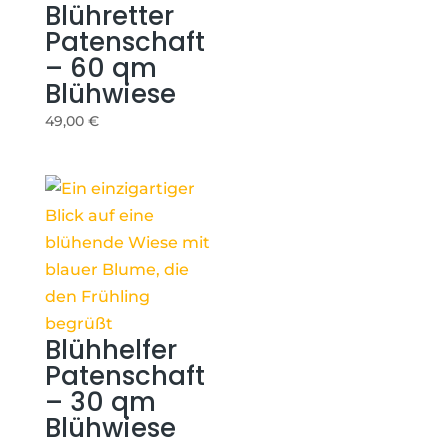
Blühretter
Patenschaft
– 60 qm
Blühwiese
49,00
€
Blühhelfer
Patenschaft
– 30 qm
Blühwiese