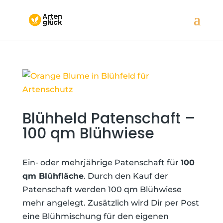
Blühheld Patenschaft –
100 qm Blühwiese
Ein- oder mehrjährige Patenschaft für
100
qm Blühfläche
. Durch den Kauf der
Patenschaft werden 100 qm Blühwiese
mehr angelegt. Zusätzlich wird Dir per Post
eine Blühmischung für den eigenen