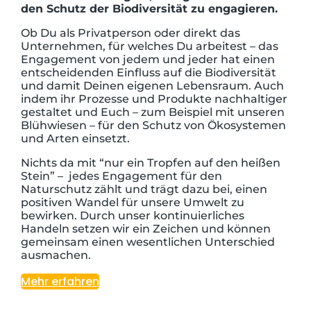
den Schutz der Biodiversität zu engagieren.
Ob Du als Privatperson oder direkt das
Unternehmen, für welches Du arbeitest – das
Engagement von jedem und jeder hat einen
entscheidenden Einfluss auf die Biodiversität
und damit Deinen eigenen Lebensraum. Auch
indem ihr Prozesse und Produkte nachhaltiger
gestaltet und Euch – zum Beispiel mit unseren
Blühwiesen – für den Schutz von Ökosystemen
und Arten einsetzt.
Nichts da mit “nur ein Tropfen auf den heißen
Stein” – jedes Engagement für den
Naturschutz zählt und trägt dazu bei, einen
positiven Wandel für unsere Umwelt zu
bewirken. Durch unser kontinuierliches
Handeln setzen wir ein Zeichen und können
gemeinsam einen wesentlichen Unterschied
ausmachen.
Mehr erfahren