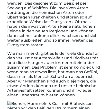
werden. Das geschieht zum Beispiel per
Seeweg auf Schiffen. Die invasiven Arten
verdrängen die heimischen Arten oder
übertragen Krankheiten und stören so auf
erhebliche Weise das Ökosystem. Oftmals
haben die invasiven Arten keine natürlichen
Feinde in den neuen Regionen und können
dann schnell unkontrolliert wachsen und sich
weiter ausbreiten und so immer weiter das
Ökosystem stören.
Wie man merkt, gibt es leider viele Gründe für
den Verlust der Artenvielfalt und Biodiversität
und diese hängen auch immer miteinander
zusammen. Das Problem ist sehr komplex und
wenn man so etwas liest, hat man das Gefühl,
dass man als Mensch Schuld an alledem ist.
Aber wir Menschen sind auch diejenigen, die
etwas ändern können und unsere heimische
Artenvielfalt retten können und ihr wieder
einen Lebensraum bieten können.