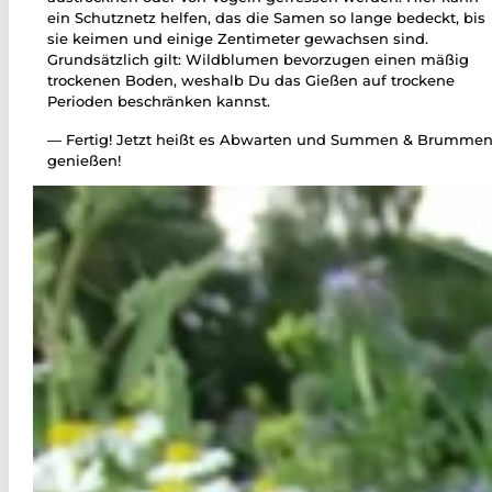
ein Schutznetz helfen, das die Samen so lange bedeckt, bis
sie keimen und einige Zentimeter gewachsen sind.
Grundsätzlich gilt: Wildblumen bevorzugen einen mäßig
trockenen Boden, weshalb Du das Gießen auf trockene
Perioden beschränken kannst.
— Fertig! Jetzt heißt es Abwarten und Summen & Brumme
genießen!