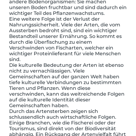
andere Bodenorganismen: Sie machen
unseren Boden fruchtbar und sind dadurch ein
wichtiger Teil des Pflanzenwachstums.
Eine weitere Folge ist der Verlust der
Nahrungssicherheit. Viele der Arten, die vom
Aussterben bedroht sind, sind ein wichtiger
Bestandteil unserer Ernährung. So kommt es
durch die Überfischung zu einem
Verschwinden von Fischarten, welcher ein
wichtiger Proteinlieferant für viele Menschen
sind.
Die kulturelle Bedeutung der Arten ist ebenso
nicht zu vernachlässigen. Viele
Gemeinschaften auf der ganzen Welt haben
tiefe kulturelle Verbindungen zu bestimmten
Tieren und Pflanzen. Wenn diese
verschwinden, kann das weitreichende Folgen
auf die kulturelle Identität dieser
Gemeinschaften haben.
Durch das Artensterben zeigen sich
schlussendlich auch wirtschaftliche Folgen.
Einige Branchen, wie die Fischerei oder der
Tourismus, sind direkt von der Biodiversität
abhängig. Ein Rückgang der Artenvielfalt führt