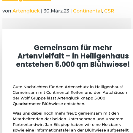
von
Artenglück
|
30.März.23
|
Continental
,
CSR
Gemeinsam für mehr
Artenvielfalt – in Heiligenhaus
entstehen 5.000 qm Blühwiese!
Gute Nachrichten für den Artenschutz in Heiligenhaus!
Gemeinsam mit Continental Reifen und den Autohäusern
der Wolf Gruppe lässt Artenglück knapp 5.000
Quadratmeter Blühwiese entstehen.
Was uns dabei noch mehr freut: gemeinsam mit den
Mitarbeitenden der beiden Unternehmen und unserem
Partnerlandwirt Jan Eilspiep haben wir eine Holzbank
sowie eine Informationstafel an der Blühwiese aufgestellt.