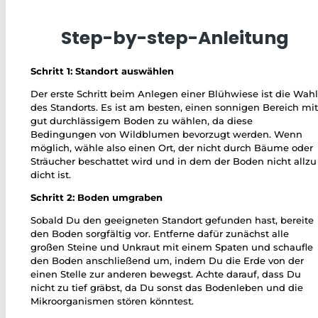
Step-by-step-Anleitung
Schritt 1: Standort auswählen
Der erste Schritt beim Anlegen einer Blühwiese ist die Wah
des Standorts. Es ist am besten, einen sonnigen Bereich mi
gut durchlässigem Boden zu wählen, da diese
Bedingungen von Wildblumen bevorzugt werden. Wenn
möglich, wähle also einen Ort, der nicht durch Bäume oder
Sträucher beschattet wird und in dem der Boden nicht allzu
dicht ist.
Schritt 2: Boden umgraben
Sobald Du den geeigneten Standort gefunden hast, bereite
den Boden sorgfältig vor. Entferne dafür zunächst alle
großen Steine und Unkraut mit einem Spaten und schaufle
den Boden anschließend um, indem Du die Erde von der
einen Stelle zur anderen bewegst. Achte darauf, dass Du
nicht zu tief gräbst, da Du sonst das Bodenleben und die
Mikroorganismen stören könntest.