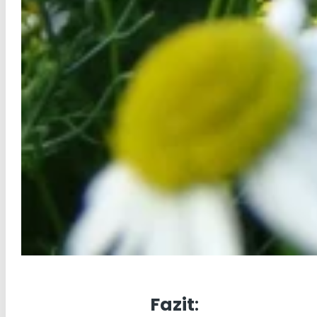
Fazit
: