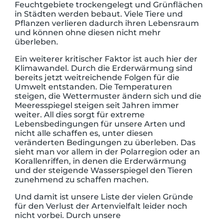
Feuchtgebiete trockengelegt und Grünflächen
in Städten werden bebaut. Viele Tiere und
Pflanzen verlieren dadurch ihren Lebensraum
und können ohne diesen nicht mehr
überleben.
Ein weiterer kritischer Faktor ist auch hier der
Klimawandel. Durch die Erderwärmung sind
bereits jetzt weitreichende Folgen für die
Umwelt entstanden. Die Temperaturen
steigen, die Wettermuster ändern sich und die
Meeresspiegel steigen seit Jahren immer
weiter. All dies sorgt für extreme
Lebensbedingungen für unsere Arten und
nicht alle schaffen es, unter diesen
veränderten Bedingungen zu überleben. Das
sieht man vor allem in der Polarregion oder an
Korallenriffen, in denen die Erderwärmung
und der steigende Wasserspiegel den Tieren
zunehmend zu schaffen machen.
Und damit ist unsere Liste der vielen Gründe
für den Verlust der Artenvielfalt leider noch
nicht vorbei. Durch unsere