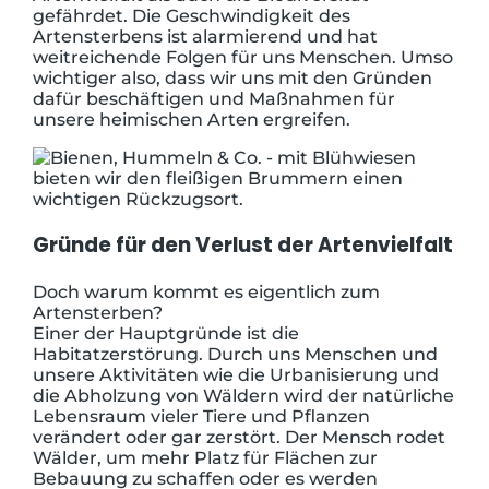
gefährdet. Die Geschwindigkeit des
Artensterbens ist alarmierend und hat
weitreichende Folgen für uns Menschen. Umso
wichtiger also, dass wir uns mit den Gründen
dafür beschäftigen und Maßnahmen für
unsere heimischen Arten ergreifen.
Gründe für den Verlust der Artenvielfalt
Doch warum kommt es eigentlich zum
Artensterben?
Einer der Hauptgründe ist die
Habitatzerstörung. Durch uns Menschen und
unsere Aktivitäten wie die Urbanisierung und
die Abholzung von Wäldern wird der natürliche
Lebensraum vieler Tiere und Pflanzen
verändert oder gar zerstört. Der Mensch rodet
Wälder, um mehr Platz für Flächen zur
Bebauung zu schaffen oder es werden