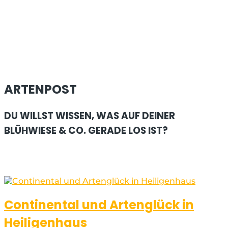
ARTENPOST
DU WILLST WISSEN, WAS AUF DEINER
BLÜHWIESE & CO. GERADE LOS IST?
Continental und Artenglück in
Heiligenhaus