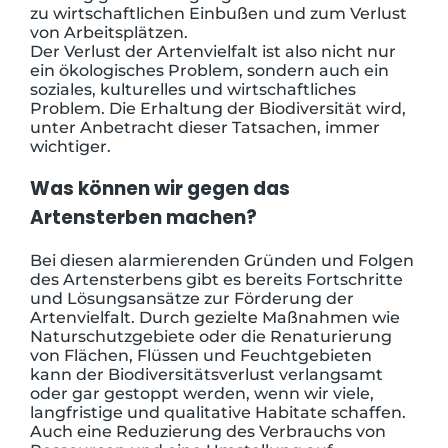
zu wirtschaftlichen Einbußen und zum Verlust
von Arbeitsplätzen.
Der Verlust der Artenvielfalt ist also nicht nur
ein ökologisches Problem, sondern auch ein
soziales, kulturelles und wirtschaftliches
Problem. Die Erhaltung der Biodiversität wird,
unter Anbetracht dieser Tatsachen, immer
wichtiger.
Was können wir gegen das
Artensterben machen?
Bei diesen alarmierenden Gründen und Folgen
des Artensterbens gibt es bereits Fortschritte
und Lösungsansätze zur Förderung der
Artenvielfalt. Durch gezielte Maßnahmen wie
Naturschutzgebiete oder die Renaturierung
von Flächen, Flüssen und Feuchtgebieten
kann der Biodiversitätsverlust verlangsamt
oder gar gestoppt werden, wenn wir viele,
langfristige und qualitative Habitate schaffen.
Auch eine Reduzierung des Verbrauchs von