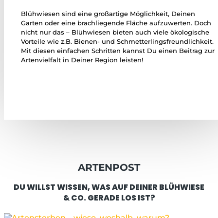
Blühwiesen sind eine großartige Möglichkeit, Deinen
Garten oder eine brachliegende Fläche aufzuwerten. Doch
nicht nur das – Blühwiesen bieten auch viele ökologische
Vorteile wie z.B. Bienen- und Schmetterlingsfreundlichkeit.
Mit diesen einfachen Schritten kannst Du einen Beitrag zur
Artenvielfalt in Deiner Region leisten!
ARTENPOST
DU WILLST WISSEN, WAS AUF DEINER BLÜHWIESE
& CO. GERADE LOS IST?