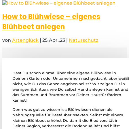
How to Blühwiese – eigenes
Blühbeet anlegen
von
Artenglück
|
25.Apr..23
|
Naturschutz
Hast Du schon einmal über eine eigene Blühwiese in
Deinem Garten oder Unternehmen nachgedacht, aber weiß
nicht, wie Du das Ganze angehen sollst? Wir zeigen Dir in
wenigen Schritten, wie Du selbst Hand anlegen kannst und
das Summen und Brummen vor Deiner Haustür fördern
kannst!
Denn was gut zu wissen ist: Blühwiesen dienen als
Nahrungsquelle für Bestäuberinsekten. Selbst mit einem
kleinen Blühbeet erhöhst Du damit die Biodiversität in
Deiner Region, verbesserst die Bodenqualität und hilfst