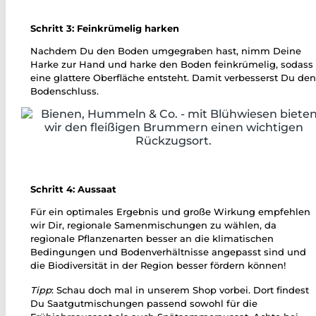
Schritt 3: Feinkrümelig harken
Nachdem Du den Boden umgegraben hast, nimm Deine
Harke zur Hand und harke den Boden feinkrümelig, sodass
eine glattere Oberfläche entsteht. Damit verbesserst Du de
Bodenschluss.
Schritt 4: Aussaat
Für ein optimales Ergebnis und große Wirkung empfehlen
wir Dir, regionale Samenmischungen zu wählen, da
regionale Pflanzenarten besser an die klimatischen
Bedingungen und Bodenverhältnisse angepasst sind und
die Biodiversität in der Region besser fördern können!
Tipp
: Schau doch mal in unserem Shop vorbei. Dort findest
Du Saatgutmischungen passend sowohl für die