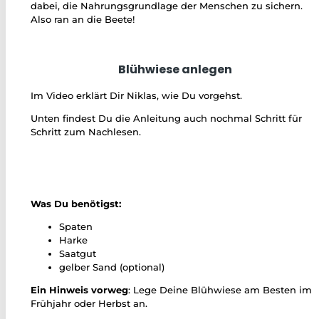
dabei, die Nahrungsgrundlage der Menschen zu sichern.
Also ran an die Beete!
Blühwiese anlegen
Im Video erklärt Dir Niklas, wie Du vorgehst.
Unten findest Du die Anleitung auch nochmal Schritt für
Schritt zum Nachlesen.
Was Du benötigst:
Spaten
Harke
Saatgut
gelber Sand (optional)
Ein Hinweis vorweg
: Lege Deine Blühwiese am Besten im
Frühjahr oder Herbst an.