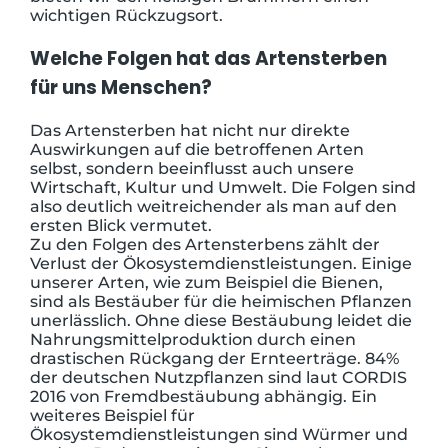
Welche Folgen hat das Artensterben
für uns Menschen?
Das Artensterben hat nicht nur direkte
Auswirkungen auf die betroffenen Arten
selbst, sondern beeinflusst auch unsere
Wirtschaft, Kultur und Umwelt. Die Folgen sind
also deutlich weitreichender als man auf den
ersten Blick vermutet.
Zu den Folgen des Artensterbens zählt der
Verlust der Ökosystemdienstleistungen. Einige
unserer Arten, wie zum Beispiel die Bienen,
sind als Bestäuber für die heimischen Pflanzen
unerlässlich. Ohne diese Bestäubung leidet die
Nahrungsmittelproduktion durch einen
drastischen Rückgang der Ernteerträge. 84%
der deutschen Nutzpflanzen sind laut CORDIS
2016 von Fremdbestäubung abhängig. Ein
weiteres Beispiel für
Ökosystemdienstleistungen sind Würmer und