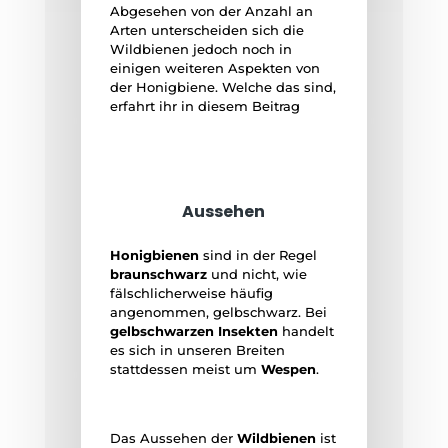
Abgesehen von der Anzahl an
Arten unterscheiden sich die
Wildbienen jedoch noch in
einigen weiteren Aspekten von
der Honigbiene. Welche das sind,
erfahrt ihr in diesem Beitrag
Aussehen
Honigbienen
sind in der Regel
braunschwarz
und nicht, wie
fälschlicherweise häufig
angenommen, gelbschwarz. Bei
gelbschwarzen Insekten
handelt
es sich in unseren Breiten
stattdessen meist um
Wespen
.
Das Aussehen der
Wildbienen
ist