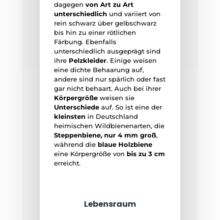
dagegen
von Art zu Art
unterschiedlich
und variiert von
rein schwarz über gelbschwarz
bis hin zu einer rötlichen
Färbung. Ebenfalls
unterschiedlich ausgeprägt sind
ihre
Pelzkleider
. Einige weisen
eine dichte Behaarung auf,
andere sind nur spärlich oder fast
gar nicht behaart. Auch bei ihrer
Körpergröße
weisen sie
Unterschiede
auf. So ist eine der
kleinsten
in Deutschland
heimischen Wildbienenarten, die
Steppenbiene, nur 4 mm groß
,
während die
blaue Holzbiene
eine Körpergröße von
bis zu 3 cm
erreicht.
Lebensraum