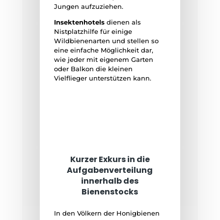
Jungen aufzuziehen.
Insektenhotels
dienen als
Nistplatzhilfe für einige
Wildbienenarten und stellen so
eine einfache Möglichkeit dar,
wie jeder mit eigenem Garten
oder Balkon die kleinen
Vielflieger unterstützen kann.
Kurzer Exkurs in die
Aufgabenverteilung
innerhalb des
Bienenstocks
In den Völkern der Honigbienen