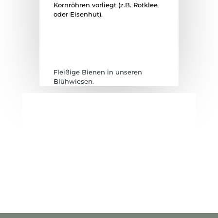
Kornröhren vorliegt (z.B. Rotklee
oder Eisenhut).
Fleißige Bienen in unseren
Blühwiesen.