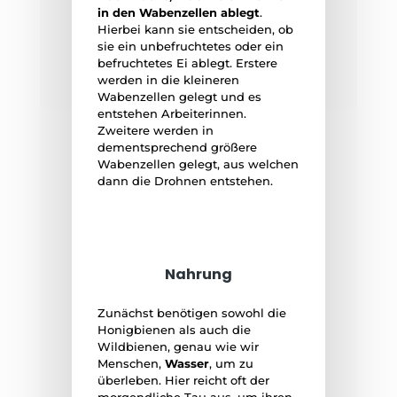
in den Wabenzellen ablegt
.
Hierbei kann sie entscheiden, ob
sie ein unbefruchtetes oder ein
befruchtetes Ei ablegt. Erstere
werden in die kleineren
Wabenzellen gelegt und es
entstehen Arbeiterinnen.
Zweitere werden in
dementsprechend größere
Wabenzellen gelegt, aus welchen
dann die Drohnen entstehen.
Nahrung
Zunächst benötigen sowohl die
Honigbienen als auch die
Wildbienen, genau wie wir
Menschen,
Wasser
, um zu
überleben. Hier reicht oft der