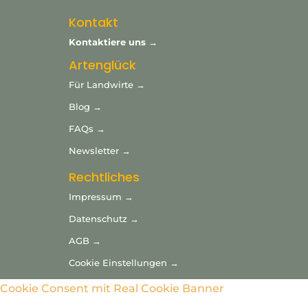
Kontakt
Kontaktiere uns →
Artenglück
Für Landwirte →
Blog →
FAQs →
Newsletter →
Rechtliches
Impressum →
Datenschutz →
AGB →
Cookie Einstellungen →
Cookie Consent mit Real Cookie Banner