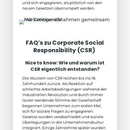
und sich engagieren, als plötzlich von den
neuen Gesetzen überrumpelt werden.
FAQ’s zu Corporate Social
Responsibility (CSR)
Nice to know: Wie und warum ist
CSR eigentlich entstanden?
Die Wurzeln von CSR reichen bis ins 18.
Jahrhundert zurück. Als Reaktion auf
schlechte Arbeitsbedingungen während der
industriellen Revolution und durch immer
lauter werdende Stimme der Gesellschaft
begannen Unternehmen zum ersten Mal,
sich für soziale Fragen zu engagieren.
Gesetze wurden verabschiedet und soziale
Überlegungen in die Unternehmenskultur
integriert. Einige Jahrzehnte später wurden