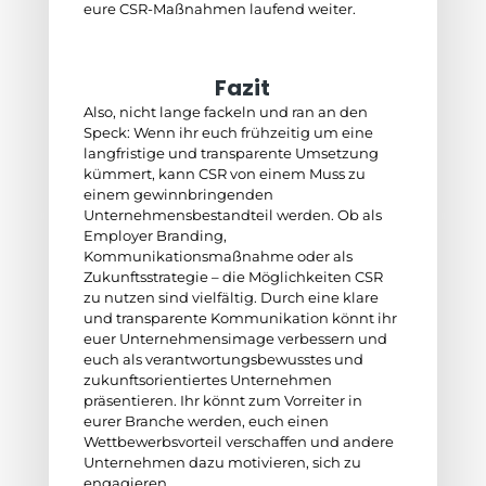
eure CSR-Maßnahmen laufend weiter.
Fazit
Also, nicht lange fackeln und ran an den
Speck: Wenn ihr euch frühzeitig um eine
langfristige und transparente Umsetzung
kümmert, kann CSR von einem Muss zu
einem gewinnbringenden
Unternehmensbestandteil werden. Ob als
Employer Branding,
Kommunikationsmaßnahme oder als
Zukunftsstrategie – die Möglichkeiten CSR
zu nutzen sind vielfältig. Durch eine klare
und transparente Kommunikation könnt ihr
euer Unternehmensimage verbessern und
euch als verantwortungsbewusstes und
zukunftsorientiertes Unternehmen
präsentieren. Ihr könnt zum Vorreiter in
eurer Branche werden, euch einen
Wettbewerbsvorteil verschaffen und andere
Unternehmen dazu motivieren, sich zu
engagieren.