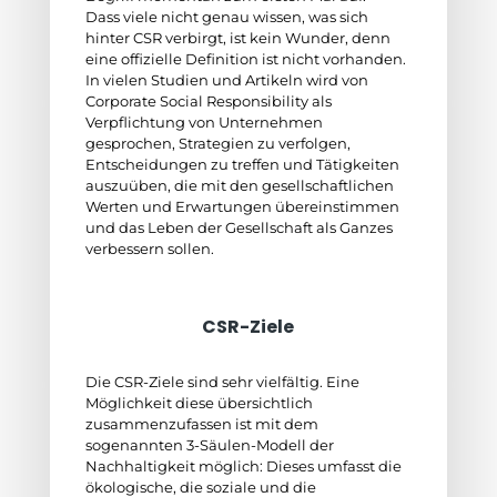
Dass viele nicht genau wissen, was sich
hinter CSR verbirgt, ist kein Wunder, denn
eine offizielle Definition ist nicht vorhanden.
In vielen Studien und Artikeln wird von
Corporate Social Responsibility als
Verpflichtung von Unternehmen
gesprochen, Strategien zu verfolgen,
Entscheidungen zu treffen und Tätigkeiten
auszuüben, die mit den gesellschaftlichen
Werten und Erwartungen übereinstimmen
und das Leben der Gesellschaft als Ganzes
verbessern sollen.
CSR-Ziele
Die CSR-Ziele sind sehr vielfältig. Eine
Möglichkeit diese übersichtlich
zusammenzufassen ist mit dem
sogenannten 3-Säulen-Modell der
Nachhaltigkeit möglich: Dieses umfasst die
ökologische, die soziale und die