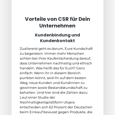
Vorteile von CSR für Dein
Unternehmen
Kundenbindung und
Kundenkontakt
Zuallererst geht es darum, Eure Kundschaft
zu begeistern. Immer mehr Menschen
achten bei ihrer Kaufentscheidung darauf,
dass Unternehmen nachhaltig und ethisch
handeln. Was heißt das für Euch? Ganz
einfach: Wenn ihr in diesem Bereich
punkten könnt, seid ihr auf dem besten
Weg, neue Kunden und Kundinnen zu
gewinnen sowie Bestandskundschaft zu
behalten. Und hier sind die Zahlen dazu:
Laut einer Studie der
Nachhaltigkeitsplattform Utopia
entscheiden sich 62 Prozent der Deutschen
beim Einkauf bewusst gegen Produkte, die