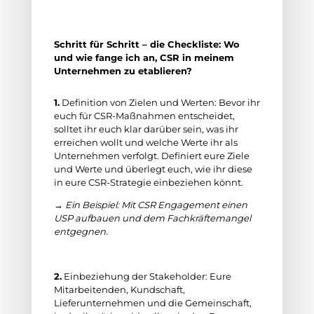
Schritt für Schritt – die Checkliste: Wo
und wie fange ich an, CSR in meinem
Unternehmen zu etablieren?
1.
Definition von Zielen und Werten: Bevor ihr
euch für CSR-Maßnahmen entscheidet,
solltet ihr euch klar darüber sein, was ihr
erreichen wollt und welche Werte ihr als
Unternehmen verfolgt. Definiert eure Ziele
und Werte und überlegt euch, wie ihr diese
in eure CSR-Strategie einbeziehen könnt.
→ Ein Beispiel: Mit CSR Engagement einen
USP aufbauen und dem Fachkräftemangel
entgegnen.
2.
Einbeziehung der Stakeholder: Eure
Mitarbeitenden, Kundschaft,
Lieferunternehmen und die Gemeinschaft,