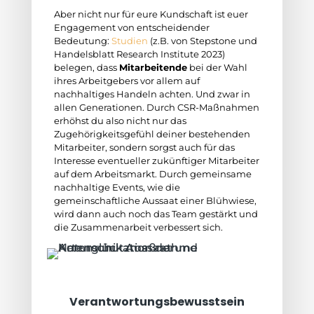
Aber nicht nur für eure Kundschaft ist euer
Engagement von entscheidender
Bedeutung:
Studien
(z.B. von Stepstone und
Handelsblatt Research Institute 2023)
belegen, dass
Mitarbeitende
bei der Wahl
ihres Arbeitgebers vor allem auf
nachhaltiges Handeln achten. Und zwar in
allen Generationen. Durch CSR-Maßnahmen
erhöhst du also nicht nur das
Zugehörigkeitsgefühl deiner bestehenden
Mitarbeiter, sondern sorgst auch für das
Interesse eventueller zukünftiger Mitarbeiter
auf dem Arbeitsmarkt. Durch gemeinsame
nachhaltige Events, wie die
gemeinschaftliche Aussaat einer Blühwiese,
wird dann auch noch das Team gestärkt und
die Zusammenarbeit verbessert sich.
Verantwortungsbewusstsein