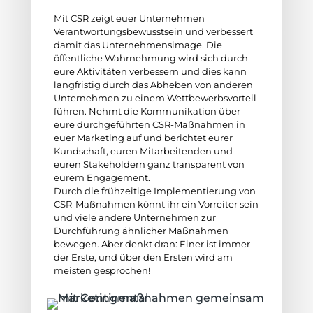
Mit CSR zeigt euer Unternehmen
Verantwortungsbewusstsein und verbessert
damit das Unternehmensimage. Die
öffentliche Wahrnehmung wird sich durch
eure Aktivitäten verbessern und dies kann
langfristig durch das Abheben von anderen
Unternehmen zu einem Wettbewerbsvorteil
führen. Nehmt die Kommunikation über
eure durchgeführten CSR-Maßnahmen in
euer Marketing auf und berichtet eurer
Kundschaft, euren Mitarbeitenden und
euren Stakeholdern ganz transparent von
eurem Engagement.
Durch die frühzeitige Implementierung von
CSR-Maßnahmen könnt ihr ein Vorreiter sein
und viele andere Unternehmen zur
Durchführung ähnlicher Maßnahmen
bewegen. Aber denkt dran: Einer ist immer
der Erste, und über den Ersten wird am
meisten gesprochen!