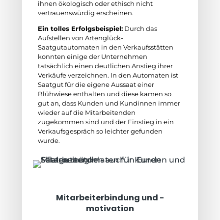
ihnen ökologisch oder ethisch nicht
vertrauenswürdig erscheinen.
Ein tolles Erfolgsbeispiel:
Durch das
Aufstellen von Artenglück-
Saatgutautomaten in den Verkaufsstätten
konnten einige der Unternehmen
tatsächlich einen deutlichen Anstieg ihrer
Verkäufe verzeichnen. In den Automaten ist
Saatgut für die eigene Aussaat einer
Blühwiese enthalten und diese kamen so
gut an, dass Kunden und Kundinnen immer
wieder auf die Mitarbeitenden
zugekommen sind und der Einstieg in ein
Verkaufsgespräch so leichter gefunden
wurde.
Mitarbeiterbindung und -
motivation