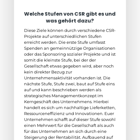
Welche Stufen von CSR gibt es und
was gehört dazu?
Diese Ziele können durch verschiedene CSR-
Projekte auf unterschiedlichen Stufen
erreicht werden. Die erste Stufe umfasst
Spenden an gemeinnützige Organisationen
oder das Sponsoring sozialer Projekte und ist
somit die kleinste Stufe, bei der der
Gesellschaft etwas gegeben wird, aber noch
kein direkter Bezug zur
Unternehmensaktivität vorhanden ist. Die
nächste Stufe, Stufe zwei, baut auf Stufe eins
auf und kann beschrieben werden als
strategisches Managementkonzept im
Kerngeschäft des Unternehmens. Hierbei
handelt es sich um nachhaltige Lieferketten,
Ressourceneffizienz und Innovationen. Euer
Unternehmen schafft auf dieser Stufe sowohl
einen Mehrwert für die Gesellschaft als auch
für das Unternehmen an sich durch eine
Steigerung der Rentabilität. Aufbauend auf