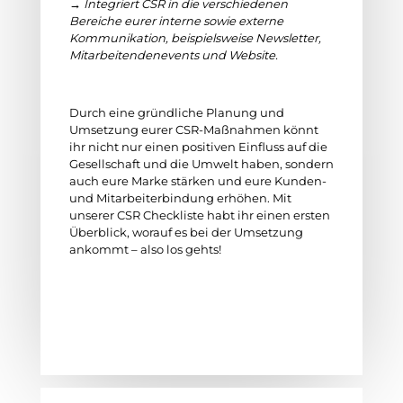
→ Integriert CSR in die verschiedenen
Bereiche eurer interne sowie externe
Kommunikation, beispielsweise Newsletter,
Mitarbeitendenevents und Website.
Durch eine gründliche Planung und
Umsetzung eurer CSR-Maßnahmen könnt
ihr nicht nur einen positiven Einfluss auf die
Gesellschaft und die Umwelt haben, sondern
auch eure Marke stärken und eure Kunden-
und Mitarbeiterbindung erhöhen. Mit
unserer CSR Checkliste habt ihr einen ersten
Überblick, worauf es bei der Umsetzung
ankommt – also los gehts!