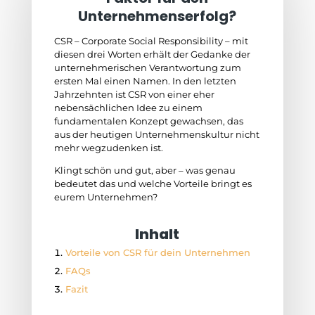
Unternehmenserfolg?
CSR – Corporate Social Responsibility – mit
diesen drei Worten erhält der Gedanke der
unternehmerischen Verantwortung zum
ersten Mal einen Namen. In den letzten
Jahrzehnten ist CSR von einer eher
nebensächlichen Idee zu einem
fundamentalen Konzept gewachsen, das
aus der heutigen Unternehmenskultur nicht
mehr wegzudenken ist.
Klingt schön und gut, aber – was genau
bedeutet das und welche Vorteile bringt es
eurem Unternehmen?
Inhalt
Vorteile von CSR für dein Unternehmen
FAQs
Fazit