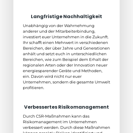
Langfristige Nachhaltigkeit
Unabhängig von der Wahrnehmung
anderer und der Mitarbeiterbindung,
investiert euer Unternehmen in die Zukunft.
Ihr schafft einen Mehrwert in verschiedenen
Bereichen, der über Jahre und Generationen
anhält und setzt euch in unterschiedlichen
Bereichen, wie zum Beispiel dem Erhalt der
regionalen Arten oder der Innovation neuer
energiesparender Geräte und Methoden,
ein. Davon wird nicht nur euer
Unternehmen, sondern die gesamte Umwelt
profitieren.
Verbessertes Risikomanagement
Durch CSR-Maßnahmen kann das
Risikomanagement im Unternehmen
verbessert werden. Durch diese Maßnahmen