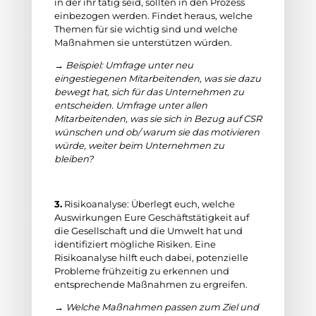
in der ihr tätig seid, sollten in den Prozess
einbezogen werden. Findet heraus, welche
Themen für sie wichtig sind und welche
Maßnahmen sie unterstützen würden.
→ Beispiel: Umfrage unter neu
eingestiegenen Mitarbeitenden, was sie dazu
bewegt hat, sich für das Unternehmen zu
entscheiden. Umfrage unter allen
Mitarbeitenden, was sie sich in Bezug auf CSR
wünschen und ob/ warum sie das motivieren
würde, weiter beim Unternehmen zu
bleiben?
3.
Risikoanalyse: Überlegt euch, welche
Auswirkungen Eure Geschäftstätigkeit auf
die Gesellschaft und die Umwelt hat und
identifiziert mögliche Risiken. Eine
Risikoanalyse hilft euch dabei, potenzielle
Probleme frühzeitig zu erkennen und
entsprechende Maßnahmen zu ergreifen.
→ Welche Maßnahmen passen zum Ziel und