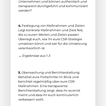
Unternehmen und können authentisch und
transparent durchgeführt und kommuniziert
werden?
4.
Festlegung von Maßnahmen und Zielen:
Legt konkrete Maßnahmen und Ziele fest,
die zu euren Werten und Zielen passen.
Überlegt euch, wie ihr eure CSR-Strategie
umsetzen könnt und wer für die Umsetzung
verantwortlich ist.
→ Ergebnisse aus 1-3
5.
Überwachung und Berichterstattung:
Behaltet eure Fortschritte im Blick und
berichtet regelmäßig über eure CSR-
Maßnahmen. Eine transparente
Berichterstattung zeigt, dass ihr es ernst
meint und dass ihr euch kontinuierlich
verbessern wollt.