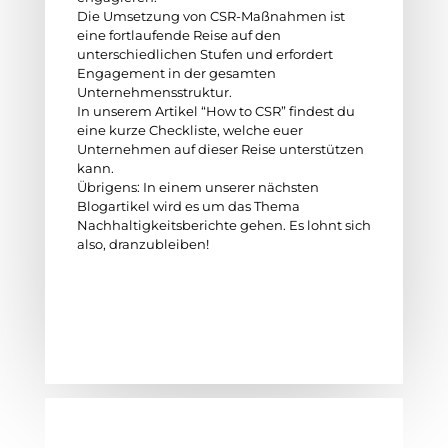
Die Umsetzung von CSR-Maßnahmen ist
eine fortlaufende Reise auf den
unterschiedlichen Stufen und erfordert
Engagement in der gesamten
Unternehmensstruktur.
In unserem Artikel “How to CSR” findest du
eine kurze Checkliste, welche euer
Unternehmen auf dieser Reise unterstützen
kann.
Übrigens: In einem unserer nächsten
Blogartikel wird es um das Thema
Nachhaltigkeitsberichte gehen. Es lohnt sich
also, dranzubleiben!