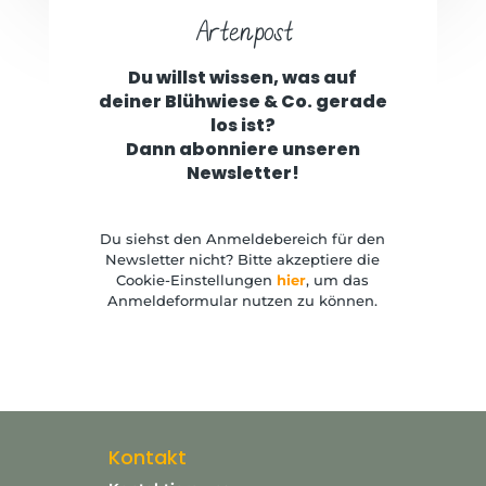
Artenpost
Du willst wissen, was auf
deiner Blühwiese & Co. gerade
los ist?
Dann abonniere unseren
Newsletter!
Du siehst den Anmeldebereich für den
Newsletter nicht? Bitte akzeptiere die
Cookie-Einstellungen
hier
, um das
Anmeldeformular nutzen zu können.
Kontakt