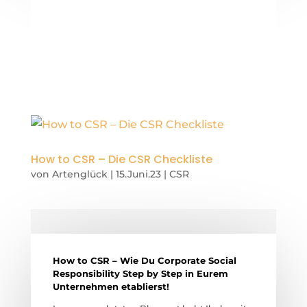
How to CSR – Die CSR Checkliste
von
Artenglück
|
15.Juni.23
|
CSR
How to CSR – Wie Du Corporate Social
Responsibility Step by Step in Eurem
Unternehmen etablierst!