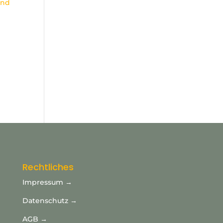
Rechtliches
Impressum →
Datenschutz →
AGB →