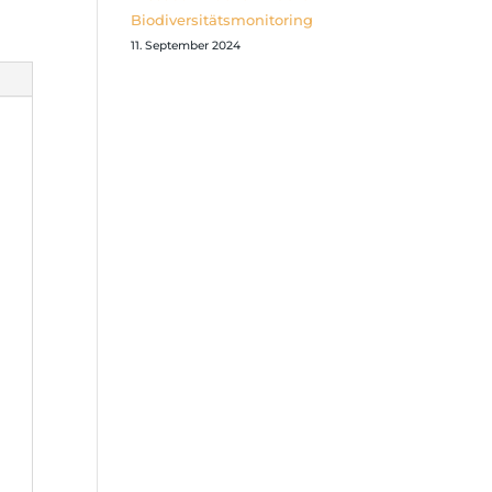
Biodiversitätsmonitoring
11. September 2024