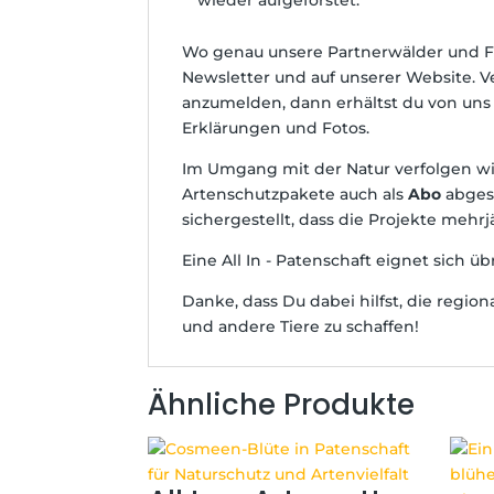
Wo genau unsere Partnerwälder und Fel
Newsletter und auf unserer Website. 
anzumelden, dann erhältst du von uns
Erklärungen und Fotos.
Im Umgang mit der Natur verfolgen wi
Artenschutzpakete auch als
Abo
abges
sichergestellt, dass die Projekte mehr
Eine All In - Patenschaft eignet sich 
Danke, dass Du dabei hilfst, die regio
und andere Tiere zu schaffen!
Ähnliche Produkte