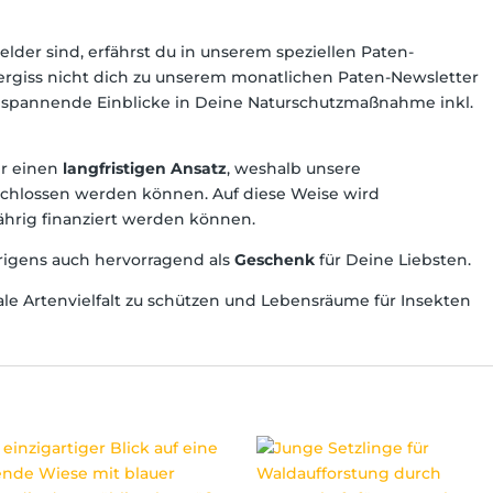
der sind, erfährst du in unserem speziellen Paten-
Vergiss nicht dich zu unserem monatlichen Paten-Newsletter
 spannende Einblicke in Deine Naturschutzmaßnahme inkl.
r einen
langfristigen Ansatz
, weshalb unsere
chlossen werden können. Auf diese Weise wird
jährig finanziert werden können.
übrigens auch hervorragend als
Geschenk
für Deine Liebsten.
nale Artenvielfalt zu schützen und Lebensräume für Insekten