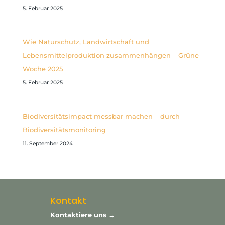
5. Februar 2025
Wie Naturschutz, Landwirtschaft und
Lebensmittelproduktion zusammenhängen – Grüne
Woche 2025
5. Februar 2025
Biodiversitätsimpact messbar machen – durch
Biodiversitätsmonitoring
11. September 2024
Kontakt
Kontaktiere uns →