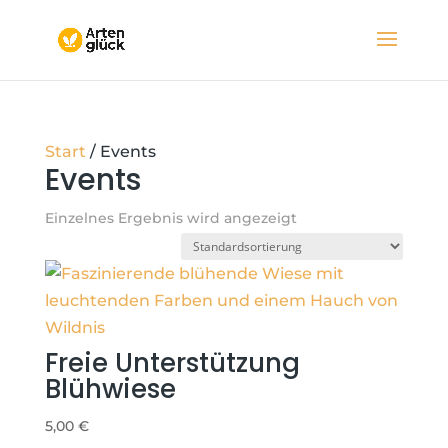
Start
/ Events
Events
Einzelnes Ergebnis wird angezeigt
Freie Unterstützung
Blühwiese
5,00
€