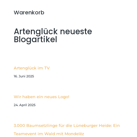
Warenkorb
Artenglück neueste
Blogartikel
Artenglück im TV
16. Juni 2025
Wir haben ein neues Logo!
24. April 2025
3.000 Baumsetzlinge für die Lüneburger Heide: Ein
Teamevent im Wald mit Mondelēz