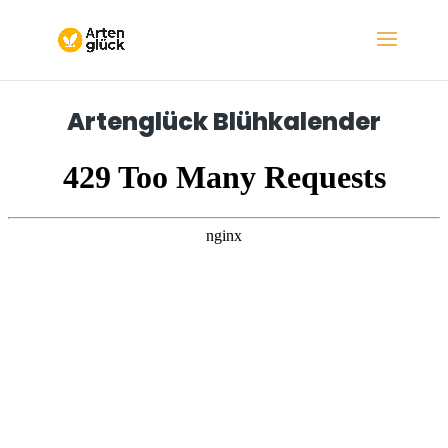
Artenglück Blühkalender