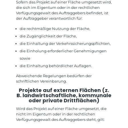
Sofern das Projekt auf einer Fläche umgesetzt wird,
die sich im Eigentum oder in der rechtlichen
Verfügungsgewalt des Auftraggebers befindet, ist
der Auftraggeber verantwortlich für:
die rechtmäßige Nutzung der Fläche,
die Zugänglichkeit der Fläche,
die Einhaltung der Verkehrssicherungspflichten,
die Einholung erforderlicher Genehmigungen
sowie
die Einhaltung behördlicher Auflagen.
Abweichende Regelungen bedürfen der
schriftlichen Vereinbarung.
Projekte auf externen Flächen (z.
B. landwirtschaftliche, kommunale
oder private Drittflächen)
Wird das Projekt auf einer Fläche umgesetzt, die
nicht im Eigentum oder in der rechtlichen
Verfügungsgewalt des Auftraggebers steht, gilt: