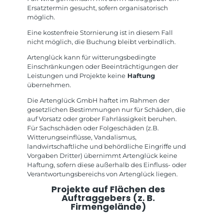
Ersatztermin gesucht, sofern organisatorisch
möglich.
Eine kostenfreie Stornierung ist in diesem Fall
nicht möglich, die Buchung bleibt verbindlich.
Artenglück kann für witterungsbedingte
Einschränkungen oder Beeinträchtigungen der
Leistungen und Projekte keine
Haftung
übernehmen.
Die Artenglück GmbH haftet im Rahmen der
gesetzlichen Bestimmungen nur für Schäden, die
auf Vorsatz oder grober Fahrlässigkeit beruhen.
Für Sachschäden oder Folgeschäden (z.B.
Witterungseinflüsse, Vandalismus,
landwirtschaftliche und behördliche Eingriffe und
Vorgaben Dritter) übernimmt Artenglück keine
Haftung, sofern diese außerhalb des Einfluss- oder
Verantwortungsbereichs von Artenglück liegen.
Projekte auf Flächen des
Auftraggebers (z. B.
Firmengelände)