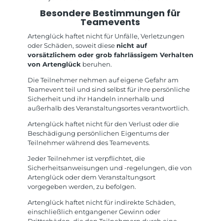
Besondere Bestimmungen für
Teamevents
Artenglück haftet nicht für Unfälle, Verletzungen
oder Schäden, soweit diese
nicht auf
vorsätzlichem oder grob fahrlässigem Verhalten
von Artenglück
beruhen.
Die Teilnehmer nehmen auf eigene Gefahr am
Teamevent teil und sind selbst für ihre persönliche
Sicherheit und ihr Handeln innerhalb und
außerhalb des Veranstaltungsortes verantwortlich.
Artenglück haftet nicht für den Verlust oder die
Beschädigung persönlichen Eigentums der
Teilnehmer während des Teamevents.
Jeder Teilnehmer ist verpflichtet, die
Sicherheitsanweisungen und -regelungen, die von
Artenglück oder dem Veranstaltungsort
vorgegeben werden, zu befolgen.
Artenglück haftet nicht für indirekte Schäden,
einschließlich entgangener Gewinn oder