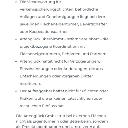
Die Verantwortung für
Verkehrssicherungspflichten, behördliche
Auflagen und Genehmigungen liegt bei dem
jeweiligen Flächeneigentümer, Bewirtschafter
oder Kooperationspartner.
Artenglück übernimmt – sofern vereinbart – die
projektbezogene Koordination mit
Flächeneigentümern, Behörden und Partnern.
Artenglück haftet nicht für Verzögerungen,
Einschränkungen oder Änderungen, die aus
Entscheidungen oder Vorgaben Dritter
resultieren.
Der Auftraggeber haftet nicht für Pflichten oder
Risiken, auf die er keinen tatsächlichen oder
rechtlichen Einfluss hat.
Die Artenglück GmbH tritt bei externen Flächen
nicht als Eigentümerin oder Betreiberin, sondern
als Projektkoordinatorin und Umsetzerin auf.